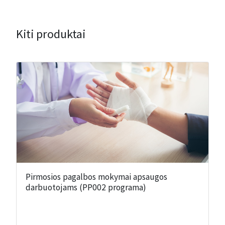
Kiti produktai
Pirmosios pagalbos mokymai apsaugos
darbuotojams (PP002 programa)