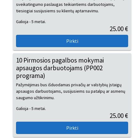
sveikatingumo paslaugas teikiantiems darbuotojams,
tiesiogiai susijusiems su klientų aptarnavimu.
Galioja - 5 metai.
25.00 €
10 Pirmosios pagalbos mokymai
apsaugos darbuotojams (PP002
programa)
Pažymėjimas bus išduodamas privačių ar valstybių įstaigų
apsaugos darbuotojams, susijusiems su patalpų ar asmenų
saugumo užtikrinimu.
Galioja - 5 metai.
25.00 €