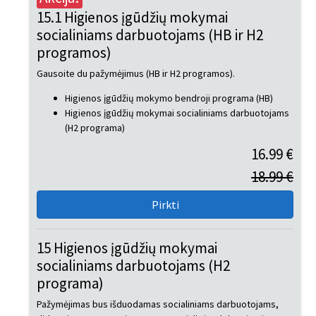
15.1 Higienos įgūdžių mokymai
socialiniams darbuotojams (HB ir H2
programos)
Gausoite du pažymėjimus (HB ir H2 programos).
Higienos įgūdžių mokymo bendroji programa (HB)
Higienos įgūdžių mokymai socialiniams darbuotojams
(H2 programa)
16.99 €
18.99 €
15 Higienos įgūdžių mokymai
socialiniams darbuotojams (H2
programa)
Pažymėjimas bus išduodamas socialiniams darbuotojams,