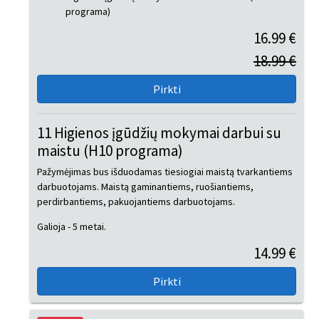
programa)
16.99 €
18.99 €
11 Higienos įgūdžių mokymai darbui su
maistu (H10 programa)
Pažymėjimas bus išduodamas tiesiogiai maistą tvarkantiems
darbuotojams. Maistą gaminantiems, ruošiantiems,
perdirbantiems, pakuojantiems darbuotojams.
Galioja - 5 metai.
14.99 €