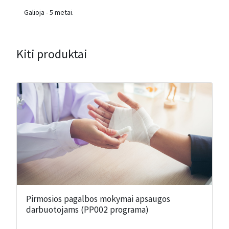
Galioja - 5 metai.
Kiti produktai
Pirmosios pagalbos mokymai apsaugos
darbuotojams (PP002 programa)