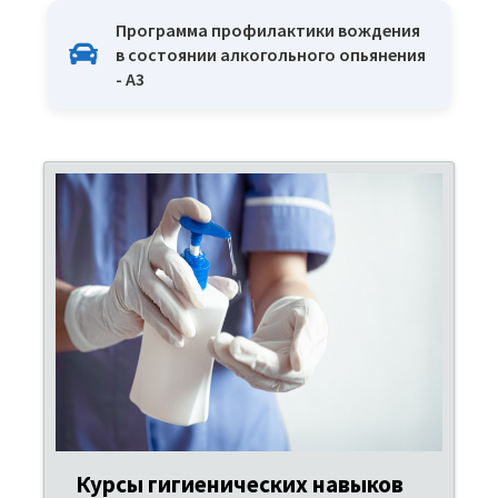
Программа профилактики вождения
в состоянии алкогольного опьянения
- A3
Курсы гигиенических навыков