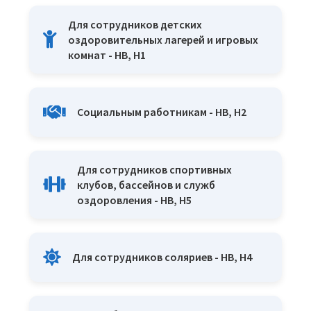
Для сотрудников детских
оздоровительных лагерей и игровых
комнат - HB, H1
Социальным работникам - HB, H2
Для сотрудников спортивных
клубов, бассейнов и служб
оздоровления - HB, H5
Для сотрудников соляриев - HB, H4