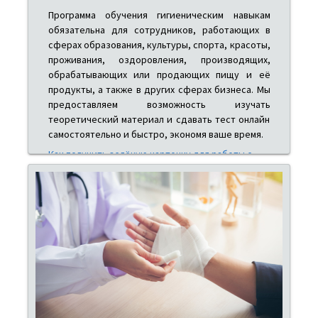
Программа обучения гигиеническим навыкам
обязательна для сотрудников, работающих в
сферах образования, культуры, спорта, красоты,
проживания, оздоровления, производящих,
обрабатывающих или продающих пищу и её
продукты, а также в других сферах бизнеса. Мы
предоставляем возможность изучать
теоретический материал и сдавать тест онлайн
самостоятельно и быстро, экономя ваше время.
Как получить зелёную карточку для работы с
пищей