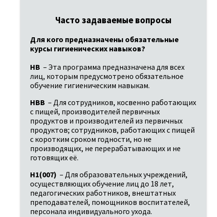
Часто задаваемые вопросы
Для кого предназначены обязательные 
курсы гигиенических навыков?
HB
 – Эта программа предназначена для всех 
лиц, которым предусмотрено обязательное 
обучение гигиеническим навыкам.
HBB
 – Для сотрудников, косвенно работающих 
с пищей, производителей первичных 
продуктов и производителей из первичных 
продуктов; сотрудников, работающих с пищей 
с коротким сроком годности, но не 
производящих, не перерабатывающих и не 
готовящих её.
H1(007)
 – Для образовательных учреждений, 
осуществляющих обучение лиц до 18 лет, 
педагогических работников, внештатных 
преподавателей, помощников воспитателей, 
персонала индивидуального ухода.