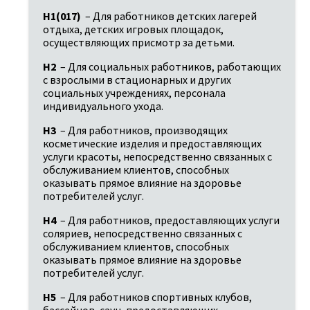
H1(017)
 – Для работников детских лагерей 
отдыха, детских игровых площадок, 
осуществляющих присмотр за детьми.
H2
 – Для социальных работников, работающих 
с взрослыми в стационарных и других 
социальных учреждениях, персонала 
индивидуального ухода.
H3
 – Для работников, производящих 
косметические изделия и предоставляющих 
услуги красоты, непосредственно связанных с 
обслуживанием клиентов, способных 
оказывать прямое влияние на здоровье 
потребителей услуг.
H4
 – Для работников, предоставляющих услуги 
соляриев, непосредственно связанных с 
обслуживанием клиентов, способных 
оказывать прямое влияние на здоровье 
потребителей услуг.
H5
 – Для работников спортивных клубов, 