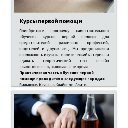
Курсы первой помощи
Приобретите программу самостоятельного
обучения курсов первой помощи для
представителей различных профессий,
водителей и других лиц. Мы предоставляем
возможность изучать теоретический материал и
сдавать теоретический тест онлайн
самостоятельно, экономя ваше время.
Практическая часть обучения первой
помощи проводится в следующих городах:
Вильнюсе, Каунасе, Клайпеде, Алите,
Паневежисе, Шяуляе, Утене и Молетах.