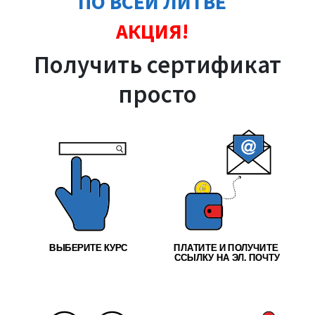
ПО ВСЕЙ ЛИТВЕ
АКЦИЯ!
Получить сертификат
просто