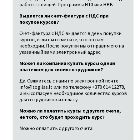
работы с пищей. Программы H10 или HBB.
Выдается ли счет-фактура с НДС при 
покупке курсов?
Счет-фактура с НДС выдается в день покупки 
курсов, если вы отметите, что он вам 
необходим. После покупки мы отправим его на 
указанный вами электронный адрес.
Может ли компания купить курсы одним 
платежом для своих сотрудников?
Да. Свяжитесь с нами по электронной почте 
info@togilas.lt или по телефону +370 614 12278, 
и мы согласуем необходимое количество курсов 
для сотрудников и оплату.
Можно ли оплатить курсы с другого счета, 
не того, кто будет проходить курс?
Можно оплатить с другого счета.