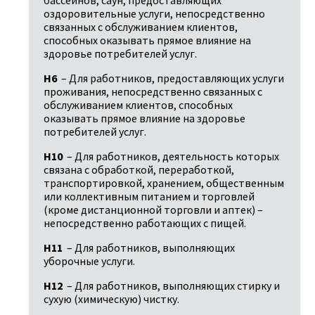
бассейнов, саун, предоставляющих 
оздоровительные услуги, непосредственно 
связанных с обслуживанием клиентов, 
способных оказывать прямое влияние на 
здоровье потребителей услуг.
H6
 – Для работников, предоставляющих услуги 
проживания, непосредственно связанных с 
обслуживанием клиентов, способных 
оказывать прямое влияние на здоровье 
потребителей услуг.
H10
 – Для работников, деятельность которых 
связана с обработкой, переработкой, 
транспортировкой, хранением, общественным 
или коллективным питанием и торговлей 
(кроме дистанционной торговли и аптек) – 
непосредственно работающих с пищей.
H11
 – Для работников, выполняющих 
уборочные услуги.
H12
 – Для работников, выполняющих стирку и 
сухую (химическую) чистку.