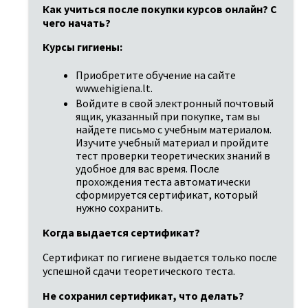
Как учиться после покупки курсов онлайн? С 
чего начать?
Курсы гигиены:
Приобретите обучение на сайте 
www.ehigiena.lt.
Войдите в свой электронный почтовый 
ящик, указанный при покупке, там вы 
найдете письмо с учебным материалом. 
Изучите учебный материал и пройдите 
тест проверки теоретических знаний в 
удобное для вас время. После 
прохождения теста автоматически 
сформируется сертификат, который 
нужно сохранить.
Когда выдается сертификат?
Сертификат по гигиене выдается только после 
успешной сдачи теоретического теста.
Не сохранил сертификат, что делать?