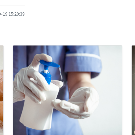
-19 15:20:39