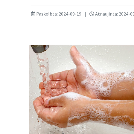
Paskelbta: 2024-09-19
|
Atnaujinta: 2024-09